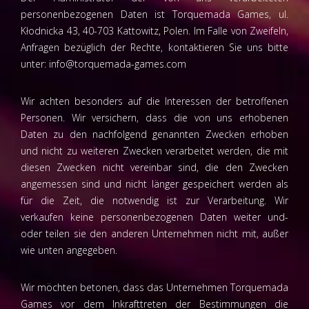
personenbezogenen Daten ist Torquemada Games, ul.
Kłodnicka 43, 40-703 Kattowitz, Polen. Im Falle von Zweifeln,
Anfragen bezüglich der Rechte, kontaktieren Sie uns bitte
unter:
info@torquemada-games.com
Wir achten besonders auf die Interessen der betroffenen
Personen. Wir versichern, dass die von uns erhobenen
Daten zu den nachfolgend genannten Zwecken erhoben
und nicht zu weiteren Zwecken verarbeitet werden, die mit
diesen Zwecken nicht vereinbar sind, die den Zwecken
angemessen sind und nicht länger gespeichert werden als
für die Zeit, die notwendig ist zur Verarbeitung. Wir
verkaufen keine personenbezogenen Daten weiter und-
oder teilen sie den anderen Unternehmen nicht mit, außer
wie unten angegeben.
Wir möchten betonen, dass das Unternehmen Torquemada
Games vor dem Inkrafttreten der Bestimmungen die