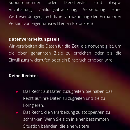
Subunternehmer oder Dienstleister sind (bspw.
Buchhaltung, Zahlungsabwicklung, Versendung eines
Werbesendungen, rechtliche Umwandlung der Firma oder
Verkauf von Eigentumsrechten an Produkten).
Datenverarbeitungszeit
Wir verarbeiten die Daten für die Zeit, die notwendig ist, um
die oben genannten Ziele zu erreichen oder bis die
Einwilligung widerrufen oder ein Einspruch erhoben wird.
Deine Rechte:
Das Recht auf Daten zuzugreifen. Sie haben das
Recht auf Ihre Daten zu zugreifen und sie zu
korrigieren.
Das Recht, die Verarbeitung zu stoppen/ein zu
schränken. Wenn Sie sich in einer bestimmten
Situation befinden, die eine weitere