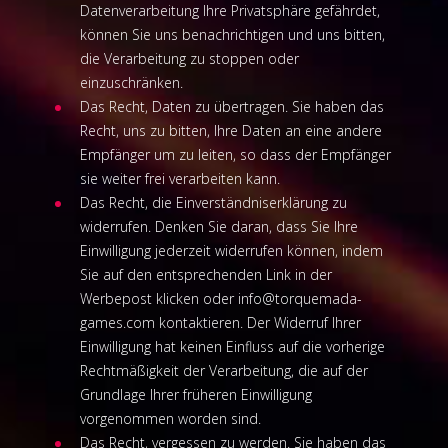
Datenverarbeitung Ihre Privatsphäre gefährdet,
können Sie uns benachrichtigen und uns bitten,
die Verarbeitung zu stoppen oder
einzuschränken.
Das Recht, Daten zu übertragen. Sie haben das
Recht, uns zu bitten, Ihre Daten an eine andere
Empfänger um zu leiten, so dass der Empfänger
sie weiter frei verarbeiten kann.
Das Recht, die Einverständniserklärung zu
widerrufen. Denken Sie daran, dass Sie Ihre
Einwilligung jederzeit widerrufen können, indem
Sie auf den entsprechenden Link in der
Werbepost klicken oder
info@torquemada-
games.com
kontaktieren. Der Widerruf Ihrer
Einwilligung hat keinen Einfluss auf die vorherige
Rechtmäßigkeit der Verarbeitung, die auf der
Grundlage Ihrer früheren Einwilligung
vorgenommen worden sind.
Das Recht, vergessen zu werden. Sie haben das