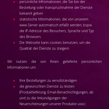
persönliche Infromationen, die Sie bei der
Bestellung oder Inanspruchnahme der Dienste
bekannt geben
statistische Informationen, die von unserem
www-Server automatisch erfaßt werden, bspw.
die IP-Adresse des Besuchers, Sprache und Typ
des Browsers
Die Webseite kann cookies benutzen, um die
Qualität der Dienste zu steigern
Wir nutzen die von Ihnen gelieferte persönlichen
Informationen um:
Ihre Bestellungen zu vervollständigen
die gewünschten Dienste zu leisten
(Produktlieferung, Email-Benachrichtigungen, ab
und zu die Ankündigungen der
Neuerscheinungen unserer Produkte usw.)