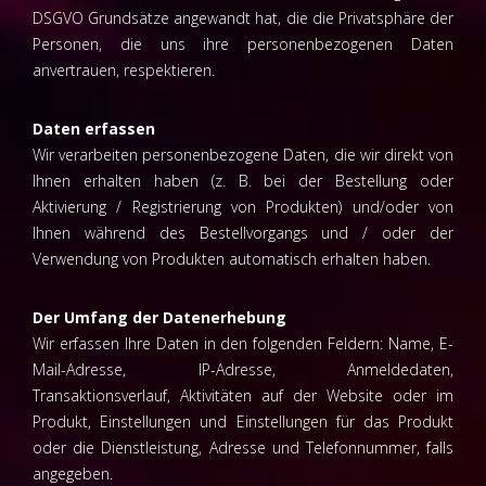
DSGVO Grundsätze angewandt hat, die die Privatsphäre der
Personen, die uns ihre personenbezogenen Daten
anvertrauen, respektieren.
Daten erfassen
Wir verarbeiten personenbezogene Daten, die wir direkt von
Ihnen erhalten haben (z. B. bei der Bestellung oder
Aktivierung / Registrierung von Produkten) und/oder von
Ihnen während des Bestellvorgangs und / oder der
Verwendung von Produkten automatisch erhalten haben.
Der Umfang der Datenerhebung
Wir erfassen Ihre Daten in den folgenden Feldern: Name, E-
Mail-Adresse, IP-Adresse, Anmeldedaten,
Transaktionsverlauf, Aktivitäten auf der Website oder im
Produkt, Einstellungen und Einstellungen für das Produkt
oder die Dienstleistung, Adresse und Telefonnummer, falls
angegeben.