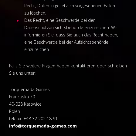
Recht, Daten in gesetzlich vorgesehenen Fällen
zu löschen.
Das Recht, eine Beschwerde bei der
Datenschutzaufsichtsbehörde einzureichen. Wir
informieren Sie, dass Sie auch das Recht haben,
eine Beschwerde bei der Aufsichtsbehörde
einzureichen.
Falls Sie weitere Fragen haben kontaktieren oder schreiben
Sie uns unter:
Torquemada Games
Francuska 70
40-028 Katowice
Polen
tel/fax: +48 32 202 18 91
info@torquemada-games.com