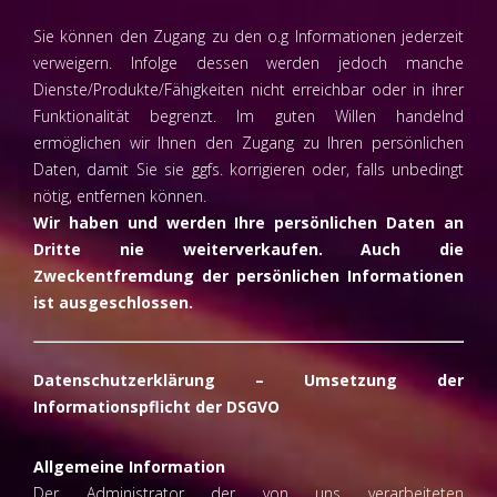
Sie können den Zugang zu den o.g Informationen jederzeit
verweigern. Infolge dessen werden jedoch manche
Dienste/Produkte/Fähigkeiten nicht erreichbar oder in ihrer
Funktionalität begrenzt. Im guten Willen handelnd
ermöglichen wir Ihnen den Zugang zu Ihren persönlichen
Daten, damit Sie sie ggfs. korrigieren oder, falls unbedingt
nötig, entfernen können.
Wir haben und werden Ihre persönlichen Daten an
Dritte nie weiterverkaufen. Auch die
Zweckentfremdung der persönlichen Informationen
ist ausgeschlossen.
Datenschutzerklärung – Umsetzung der
Informationspflicht der DSGVO
Allgemeine Information
Der Administrator der von uns verarbeiteten