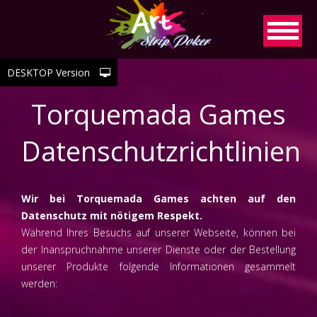
DESKTOP Version
Torquemada Games
Datenschutzrichtlinien
Wir bei Torquemada Games achten auf den
Datenschutz mit nötigem Respekt.
Während Ihres Besuchs auf unserer Webseite, können bei
der Inanspruchnahme unserer Dienste oder der Bestellung
unserer Produkte folgende Informationen gesammelt
werden: