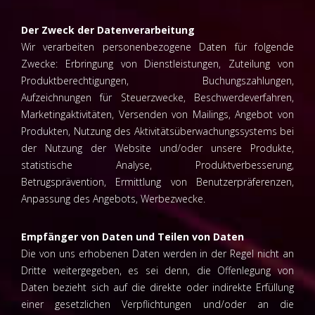
Der Zweck der Datenverarbeitung
Wir verarbeiten personenbezogene Daten für folgende
Zwecke: Erbringung von Dienstleistungen, Zuteilung von
Produktberechtigungen, Buchungszahlungen,
Aufzeichnungen für Steuerzwecke, Beschwerdeverfahren,
Marketingaktivitäten, Versenden von Mailings, Angebot von
Produkten, Nutzung des Aktivitätsüberwachungssystems bei
der Nutzung der Website und/oder unsere Produkte,
statistische Analyse, Produktverbesserung,
Betrugsprävention, Ermittlung von Benutzerpräferenzen,
Anpassung des Angebots, Werbezwecke.
Empfänger von Daten und Teilen von Daten
Die von uns erhobenen Daten werden in der Regel nicht an
Dritte weitergegeben, es sei denn, die Offenlegung von
Daten bezieht sich auf die direkte oder indirekte Erfüllung
einer gesetzlichen Verpflichtungen und/oder an die