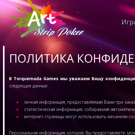
Игр
ПОЛИТИКА КОНФИДЕ
В Torquemada Games мы уважаем Вашу конфиденци
следующие данные:
личная информация, предоставляемая Вами при заказ
статистическая информация, собираемая автоматическ
интернет-страницы могут использовать механизм coo
Персональная информация, которую Вы предоставляете, мож