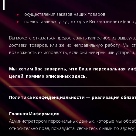
осуществления заказов наших товаров
предоставления услуг, которые Вы заказываете (напр.
Вы можете отказаться предоставлять какие-либо из вышеука
доставки товаров, или же их неправильную работу. Мы с
возможность их исправлять, если они неверны или устарели, 
Мы хотим Вас заверить, что Ваша персональная инф
целей, помимо описанных здесь.
Политика конфиденциальности — реализация обязат
Главная Информация
Администратором персональных данных, которые мы обрабат
относительно прав, пожалуйста, свяжитесь с нами по адресу: